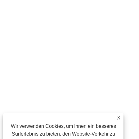
X
Wir verwenden Cookies, um Ihnen ein besseres
Surferlebnis zu bieten, den Website-Verkehr zu