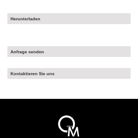
Herunterladen
Anfrage senden
Kontaktieren Sie uns