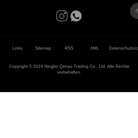
Links
Sitemap
RSS
XML
Datenschutzrich
Copyright © 2024 Ningbo Qimao Trading Co., Ltd. Alle Rechte
vorbehalten.