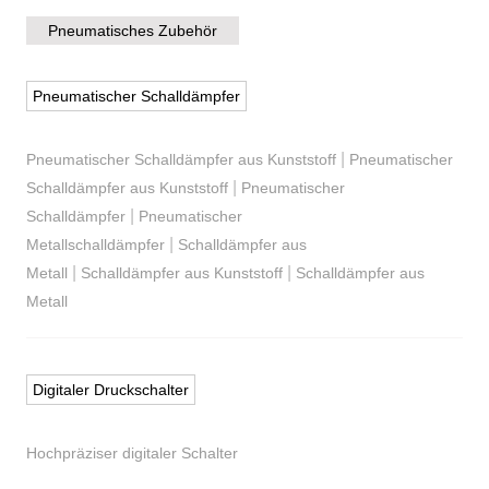
Pneumatisches Zubehör
Pneumatischer Schalldämpfer
|
Pneumatischer Schalldämpfer aus Kunststoff
Pneumatischer
|
Schalldämpfer aus Kunststoff
Pneumatischer
|
Schalldämpfer
Pneumatischer
|
Metallschalldämpfer
Schalldämpfer aus
|
|
Metall
Schalldämpfer aus Kunststoff
Schalldämpfer aus
Metall
Digitaler Druckschalter
Hochpräziser digitaler Schalter