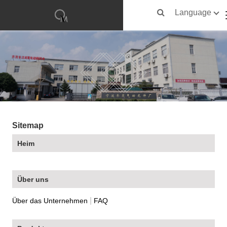
Language
Sitemap
Heim
Über uns
|
Über das Unternehmen
FAQ