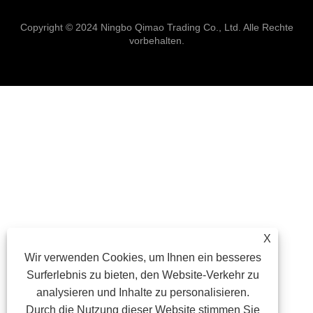
Copyright © 2024 Ningbo Qimao Trading Co., Ltd. Alle Rechte
vorbehalten.
X
Wir verwenden Cookies, um Ihnen ein besseres
Surferlebnis zu bieten, den Website-Verkehr zu
analysieren und Inhalte zu personalisieren.
Durch die Nutzung dieser Website stimmen Sie