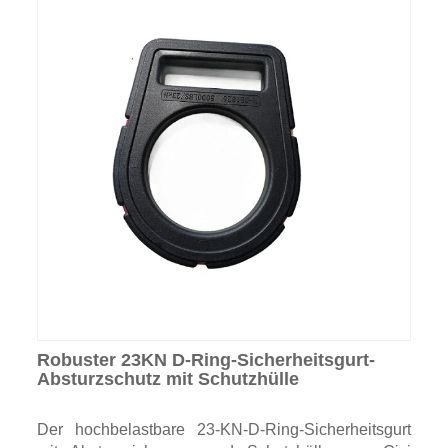
Robuster 23KN D-Ring-Sicherheitsgurt-
Absturzschutz mit Schutzhülle
Der hochbelastbare 23-KN-D-Ring-Sicherheitsgurt