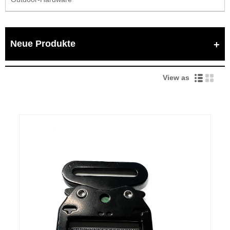
Neue Produkte
View as