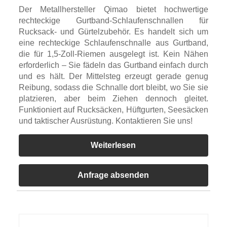
Der Metallhersteller Qimao bietet hochwertige
rechteckige Gurtband-Schlaufenschnallen für
Rucksack- und Gürtelzubehör. Es handelt sich um
eine rechteckige Schlaufenschnalle aus Gurtband,
die für 1,5-Zoll-Riemen ausgelegt ist. Kein Nähen
erforderlich – Sie fädeln das Gurtband einfach durch
und es hält. Der Mittelsteg erzeugt gerade genug
Reibung, sodass die Schnalle dort bleibt, wo Sie sie
platzieren, aber beim Ziehen dennoch gleitet.
Funktioniert auf Rucksäcken, Hüftgurten, Seesäcken
und taktischer Ausrüstung. Kontaktieren Sie uns!
Weiterlesen
Anfrage absenden