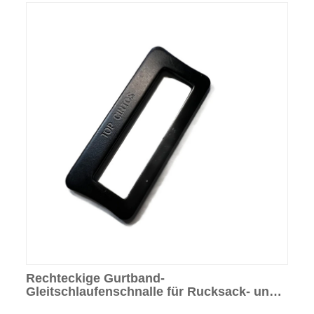
Rechteckige Gurtband-
Gleitschlaufenschnalle für Rucksack- und
Gürtelzubehör