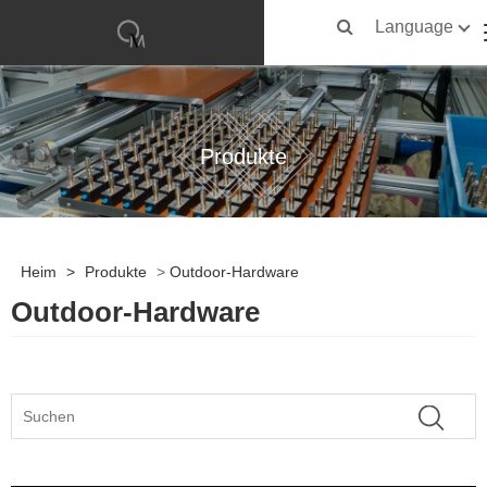
Language
Produkte
Heim
>
Produkte
>
Outdoor-Hardware
Outdoor-Hardware