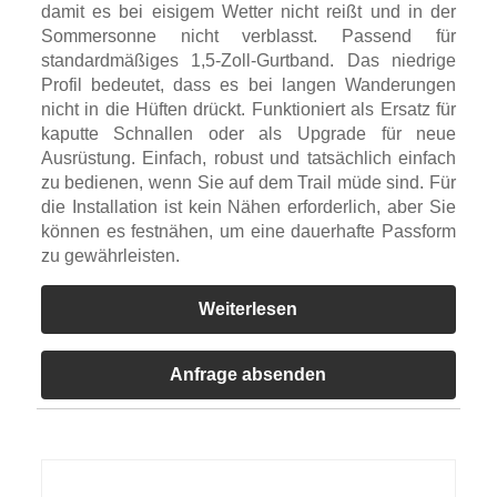
damit es bei eisigem Wetter nicht reißt und in der
Sommersonne nicht verblasst. Passend für
standardmäßiges 1,5-Zoll-Gurtband. Das niedrige
Profil bedeutet, dass es bei langen Wanderungen
nicht in die Hüften drückt. Funktioniert als Ersatz für
kaputte Schnallen oder als Upgrade für neue
Ausrüstung. Einfach, robust und tatsächlich einfach
zu bedienen, wenn Sie auf dem Trail müde sind. Für
die Installation ist kein Nähen erforderlich, aber Sie
können es festnähen, um eine dauerhafte Passform
zu gewährleisten.
Weiterlesen
Anfrage absenden