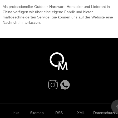
Als professioneller Outdoor-Hardware Hersteller und Lieferant in
China verfügen wir über eine eigene Fabrik und bieten
maßgeschneiderten Service. Sie können uns auf der Website eine
Nachricht hinterlassen.
Links
Sitemap
RSS
XML
Datenschutzrich