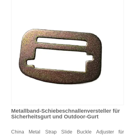
Metallband-Schiebeschnallenversteller für
Sicherheitsgurt und Outdoor-Gurt
China Metal Strap Slide Buckle Adjuster für