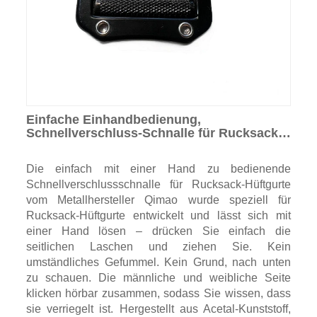
Einfache Einhandbedienung,
Schnellverschluss-Schnalle für Rucksack-
Hüftgurt
Die einfach mit einer Hand zu bedienende
Schnellverschlussschnalle für Rucksack-Hüftgurte
vom Metallhersteller Qimao wurde speziell für
Rucksack-Hüftgurte entwickelt und lässt sich mit
einer Hand lösen – drücken Sie einfach die
seitlichen Laschen und ziehen Sie. Kein
umständliches Gefummel. Kein Grund, nach unten
zu schauen. Die männliche und weibliche Seite
klicken hörbar zusammen, sodass Sie wissen, dass
sie verriegelt ist. Hergestellt aus Acetal-Kunststoff,