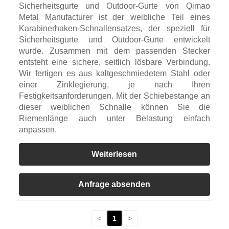
Sicherheitsgurte und Outdoor-Gurte von Qimao
Metal Manufacturer ist der weibliche Teil eines
Karabinerhaken-Schnallensatzes, der speziell für
Sicherheitsgurte und Outdoor-Gurte entwickelt
wurde. Zusammen mit dem passenden Stecker
entsteht eine sichere, seitlich lösbare Verbindung.
Wir fertigen es aus kaltgeschmiedetem Stahl oder
einer Zinklegierung, je nach Ihren
Festigkeitsanforderungen. Mit der Schiebestange an
dieser weiblichen Schnalle können Sie die
Riemenlänge auch unter Belastung einfach
anpassen.
Weiterlesen
Anfrage absenden
<
1
>