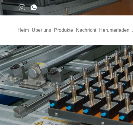
Heim
Über uns
Produkte
Nachricht
Herunterladen