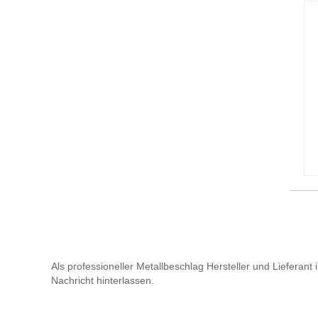
Als professioneller Metallbeschlag Hersteller und Lieferan
Nachricht hinterlassen.