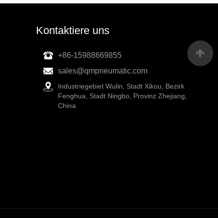
Kontaktiere uns
+86-15988669855
sales@qmpneumatic.com
Industriegebiet Wulin, Stadt Xikou, Bezirk
Fenghua, Stadt Ningbo, Provinz Zhejiang,
China