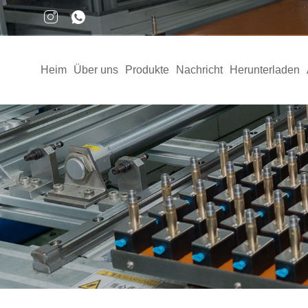
Heim
Über uns
Produkte
Nachricht
Herunterladen