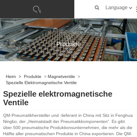
Language
Produkte
Heim
>
Produkte
>
Magnetventile
>
Spezielle Elektromagnetische Ventile
Spezielle elektromagnetische
Ventile
QM-Pneumatikhersteller und -lieferant in China mit Sitz in Fenghua
Ningbo, der „Heimatstadt der Pneumatikkomponenten“. Es gibt
über 500 pneumatische Produktionsunternehmen, die mehr als die
Hälfte aller pneumatischen Produkte in China exportieren. Die QM-