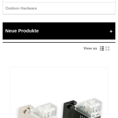
Outdoor-Hardware
Neue Produkte
View as