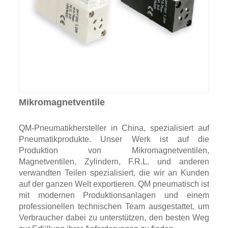
Mikromagnetventile
QM-Pneumatikhersteller in China, spezialisiert auf
Pneumatikprodukte. Unser Werk ist auf die
Produktion von Mikromagnetventilen,
Magnetventilen, Zylindern, F.R.L. und anderen
verwandten Teilen spezialisiert, die wir an Kunden
auf der ganzen Welt exportieren. QM pneumatisch ist
mit modernen Produktionsanlagen und einem
professionellen technischen Team ausgestattet, um
Verbraucher dabei zu unterstützen, den besten Weg