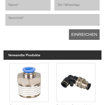
Verwandte Produkte