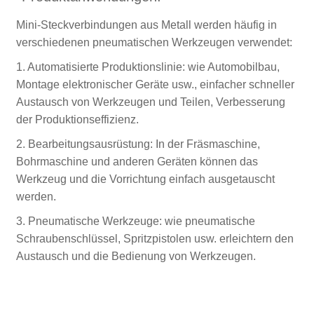
Mini-Steckverbindungen aus Metall werden häufig in
verschiedenen pneumatischen Werkzeugen verwendet:
1. Automatisierte Produktionslinie: wie Automobilbau,
Montage elektronischer Geräte usw., einfacher schneller
Austausch von Werkzeugen und Teilen, Verbesserung
der Produktionseffizienz.
2. Bearbeitungsausrüstung: In der Fräsmaschine,
Bohrmaschine und anderen Geräten können das
Werkzeug und die Vorrichtung einfach ausgetauscht
werden.
3. Pneumatische Werkzeuge: wie pneumatische
Schraubenschlüssel, Spritzpistolen usw. erleichtern den
Austausch und die Bedienung von Werkzeugen.