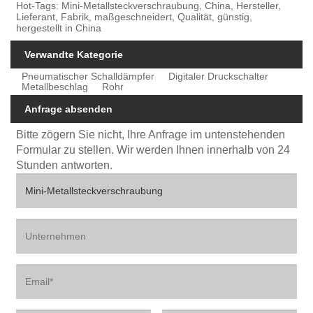
Hot-Tags: Mini-Metallsteckverschraubung, China, Hersteller,
Lieferant, Fabrik, maßgeschneidert, Qualität, günstig,
hergestellt in China
Verwandte Kategorie
Pneumatischer Schalldämpfer
Digitaler Druckschalter
Metallbeschlag
Rohr
Anfrage absenden
Bitte zögern Sie nicht, Ihre Anfrage im untenstehenden
Formular zu stellen. Wir werden Ihnen innerhalb von 24
Stunden antworten.