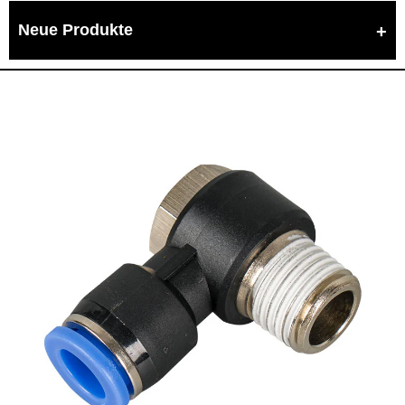
Neue Produkte