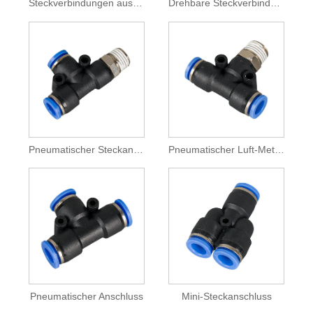
Steckverbindungen aus Metall
Drehbare Steckverbindungen
Pneumatischer Steckanschluss
Pneumatischer Luft-Metallanschluss
Pneumatischer Anschluss
Mini-Steckanschluss