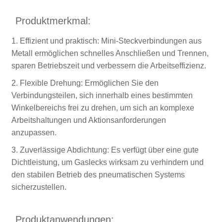
Produktmerkmal:
1. Effizient und praktisch: Mini-Steckverbindungen aus
Metall ermöglichen schnelles Anschließen und Trennen,
sparen Betriebszeit und verbessern die Arbeitseffizienz.
2. Flexible Drehung: Ermöglichen Sie den
Verbindungsteilen, sich innerhalb eines bestimmten
Winkelbereichs frei zu drehen, um sich an komplexe
Arbeitshaltungen und Aktionsanforderungen
anzupassen.
3. Zuverlässige Abdichtung: Es verfügt über eine gute
Dichtleistung, um Gaslecks wirksam zu verhindern und
den stabilen Betrieb des pneumatischen Systems
sicherzustellen.
Produktanwendungen: