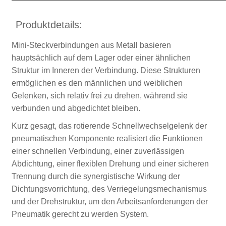
Produktdetails:
Mini-Steckverbindungen aus Metall basieren
hauptsächlich auf dem Lager oder einer ähnlichen
Struktur im Inneren der Verbindung. Diese Strukturen
ermöglichen es den männlichen und weiblichen
Gelenken, sich relativ frei zu drehen, während sie
verbunden und abgedichtet bleiben.
Kurz gesagt, das rotierende Schnellwechselgelenk der
pneumatischen Komponente realisiert die Funktionen
einer schnellen Verbindung, einer zuverlässigen
Abdichtung, einer flexiblen Drehung und einer sicheren
Trennung durch die synergistische Wirkung der
Dichtungsvorrichtung, des Verriegelungsmechanismus
und der Drehstruktur, um den Arbeitsanforderungen der
Pneumatik gerecht zu werden System.