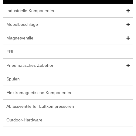
Industrielle Komponenten
Möbelbeschläge
Magnetventile
FRL
Pneumatisches Zubehör
Spulen
Elektromagnetische Komponenten
Ablassventile für Luftkompressoren
Outdoor-Hardware