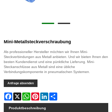
Mini-Metallsteckverschraubung
Als professioneller Hersteller möchten wir Ihnen Mini-
Steckverbindungen aus Metall anbieten. Und wir bieten Ihnen den
besten Kundendienst und eine pünktliche Lieferung. Mini-
Steckanschlüsse aus Metall sind eine übliche
Verbindungskomponente in pneumatischen Systemen.
Anfrage absenden
Facebook
X
WhatsApp
Pinterest
LinkedIn
Share
Produktbeschreibung