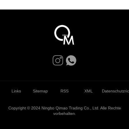
Links
Sitemap
RSS
XML
Datenschutzrich
Copyright © 2024 Ningbo Qimao Trading Co., Ltd. Alle Rechte
vorbehalten.