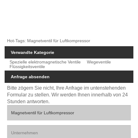
Hot-Tags: Magnetventil für Luftkompressor
Verwandte Kategorie
Spezielle elektromagnetische Ventile
Wegeventile
Flüssigkeitsventile
Anfrage absenden
Bitte zögern Sie nicht, Ihre Anfrage im untenstehenden
Formular zu stellen. Wir werden Ihnen innerhalb von 24
Stunden antworten.