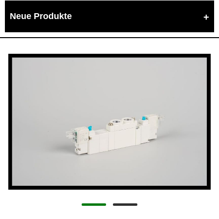
Neue Produkte