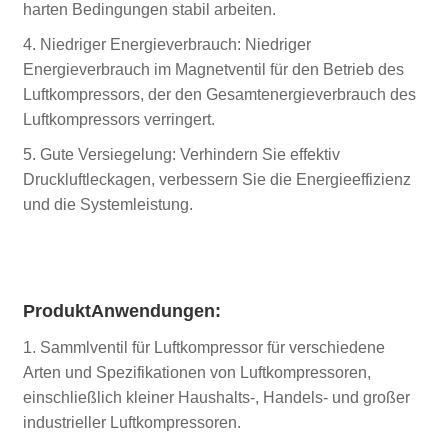
harten Bedingungen stabil arbeiten.
4. Niedriger Energieverbrauch: Niedriger
Energieverbrauch im Magnetventil für den Betrieb des
Luftkompressors, der den Gesamtenergieverbrauch des
Luftkompressors verringert.
5. Gute Versiegelung: Verhindern Sie effektiv
Druckluftleckagen, verbessern Sie die Energieeffizienz
und die Systemleistung.
Produkt
Anwendungen:
1. Sammlventil für Luftkompressor für verschiedene
Arten und Spezifikationen von Luftkompressoren,
einschließlich kleiner Haushalts-, Handels- und großer
industrieller Luftkompressoren.