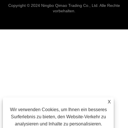
Copyright © 2024 Ningbo Qimao Trading Co., Ltd. Alle Rechte
vorbehalten.
X
Wir verwenden Cookies, um Ihnen ein besseres
Surferlebnis zu bieten, den Website-Verkehr zu
analysieren und Inhalte zu personalisieren.