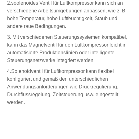
2.soolenoides Ventil für Luftkompressor kann sich an
verschiedene Arbeitsumgebungen anpassen, wie z. B.
hohe Temperatur, hohe Luftfeuchtigkeit, Staub und
andere raue Bedingungen.
3. Mit verschiedenen Steuerungssystemen kompatibel,
kann das Magnetventil für den Luftkompressor leicht in
automatisierte Produktionslinien oder intelligente
Steuerungsnetzwerke integriert werden.
4.Solenoidventil für Luftkompressor kann flexibel
konfiguriert und gemäß den unterschiedlichen
Anwendungsanforderungen wie Druckregulierung,
Durchflussregelung, Zeitsteuerung usw. eingestellt
werden.