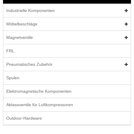
Industrielle Komponenten
Möbelbeschläge
Magnetventile
FRL
Pneumatisches Zubehör
Spulen
Elektromagnetische Komponenten
Ablassventile für Luftkompressoren
Outdoor-Hardware