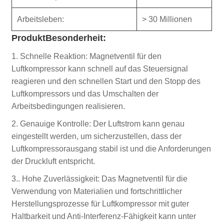
Arbeitsleben:
> 30 Millionen
Produkt
Besonderheit:
1. Schnelle Reaktion: Magnetventil für den
Luftkompressor kann schnell auf das Steuersignal
reagieren und den schnellen Start und den Stopp des
Luftkompressors und das Umschalten der
Arbeitsbedingungen realisieren.
2. Genauige Kontrolle: Der Luftstrom kann genau
eingestellt werden, um sicherzustellen, dass der
Luftkompressorausgang stabil ist und die Anforderungen
der Druckluft entspricht.
3.. Hohe Zuverlässigkeit: Das Magnetventil für die
Verwendung von Materialien und fortschrittlicher
Herstellungsprozesse für Luftkompressor mit guter
Haltbarkeit und Anti-Interferenz-Fähigkeit kann unter