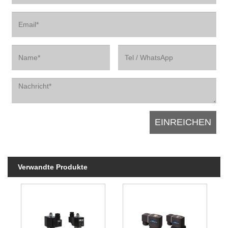
Verwandte Produkte