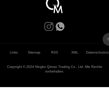
Links
Sitemap
RSS
XML
Datenschutzrich
Copyright © 2024 Ningbo Qimao Trading Co., Ltd. Alle Rechte
vorbehalten.