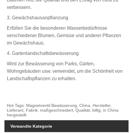
verbessern.
3. Gewächshausanpflanzung
Erfüllen Sie die besonderen Wasserbedürfnisse
verschiedener Blumen, Gemüse und anderer Pflanzen
im Gewächshaus.
4. Gartenlandschaftsbewässerung
Wird zur Bewässerung von Parks, Gärten,
Wohngebäuden usw. verwendet, um die Schönheit von
Landschaftspflanzen zu erhalten.
Hot-Tags: Magnetventil Bewässerung, China, Hersteller,
Lieferant, Fabrik, maßgeschneidert, Qualität, billig, in China
hergestellt
Verwandte Kategorie