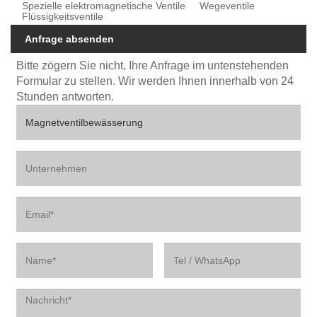
Spezielle elektromagnetische Ventile
Wegeventile
Flüssigkeitsventile
Anfrage absenden
Bitte zögern Sie nicht, Ihre Anfrage im untenstehenden
Formular zu stellen. Wir werden Ihnen innerhalb von 24
Stunden antworten.