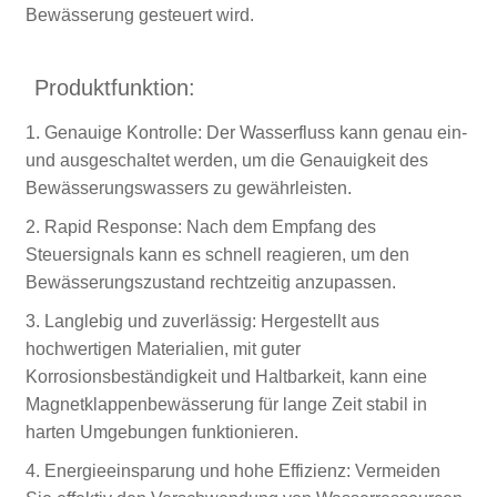
Bewässerung gesteuert wird.
Produktfunktion:
1. Genauige Kontrolle: Der Wasserfluss kann genau ein-
und ausgeschaltet werden, um die Genauigkeit des
Bewässerungswassers zu gewährleisten.
2. Rapid Response: Nach dem Empfang des
Steuersignals kann es schnell reagieren, um den
Bewässerungszustand rechtzeitig anzupassen.
3. Langlebig und zuverlässig: Hergestellt aus
hochwertigen Materialien, mit guter
Korrosionsbeständigkeit und Haltbarkeit, kann eine
Magnetklappenbewässerung für lange Zeit stabil in
harten Umgebungen funktionieren.
4. Energieeinsparung und hohe Effizienz: Vermeiden