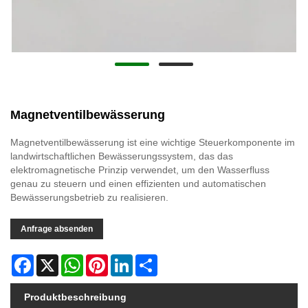
Magnetventilbewässerung
Magnetventilbewässerung ist eine wichtige Steuerkomponente im
landwirtschaftlichen Bewässerungssystem, das das
elektromagnetische Prinzip verwendet, um den Wasserfluss
genau zu steuern und einen effizienten und automatischen
Bewässerungsbetrieb zu realisieren.
Anfrage absenden
Facebook
X
WhatsApp
Pinterest
LinkedIn
Share
Produktbeschreibung