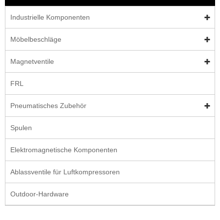
Industrielle Komponenten
Möbelbeschläge
Magnetventile
FRL
Pneumatisches Zubehör
Spulen
Elektromagnetische Komponenten
Ablassventile für Luftkompressoren
Outdoor-Hardware