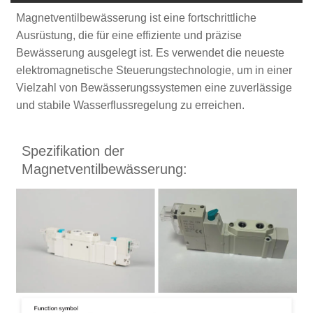
Magnetventilbewässerung ist eine fortschrittliche
Ausrüstung, die für eine effiziente und präzise
Bewässerung ausgelegt ist. Es verwendet die neueste
elektromagnetische Steuerungstechnologie, um in einer
Vielzahl von Bewässerungssystemen eine zuverlässige
und stabile Wasserflussregelung zu erreichen.
Spezifikation der
Magnetventilbewässerung: