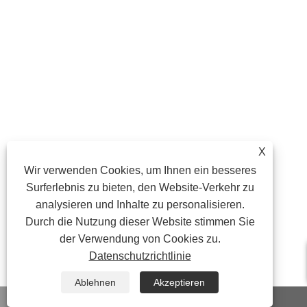
X
Wir verwenden Cookies, um Ihnen ein besseres
Surferlebnis zu bieten, den Website-Verkehr zu
analysieren und Inhalte zu personalisieren.
Durch die Nutzung dieser Website stimmen Sie
der Verwendung von Cookies zu.
Datenschutzrichtlinie
Ablehnen
Akzeptieren
WhatsApp
Email