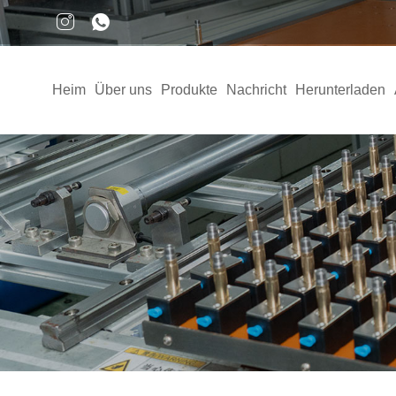
Heim
Über uns
Produkte
Nachricht
Herunterladen