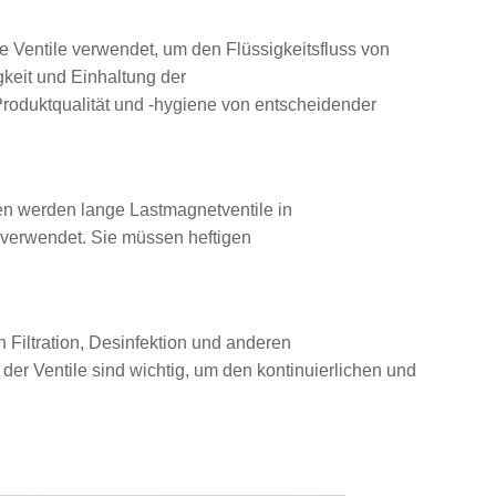
 Ventile verwendet, um den Flüssigkeitsfluss von
gkeit und Einhaltung der
 Produktqualität und -hygiene von entscheidender
en werden lange Lastmagnetventile in
 verwendet. Sie müssen heftigen
 Filtration, Desinfektion und anderen
r Ventile sind wichtig, um den kontinuierlichen und