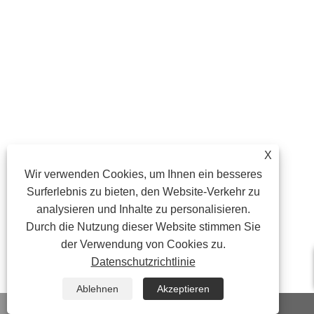
X
Wir verwenden Cookies, um Ihnen ein besseres
Surferlebnis zu bieten, den Website-Verkehr zu
analysieren und Inhalte zu personalisieren.
Durch die Nutzung dieser Website stimmen Sie
der Verwendung von Cookies zu.
Datenschutzrichtlinie
Ablehnen
Akzeptieren
WhatsApp
Email