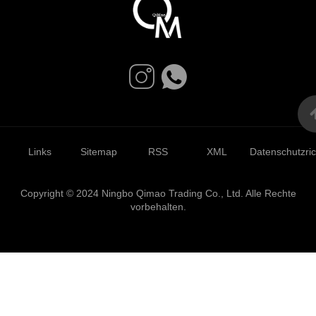
Links
Sitemap
RSS
XML
Datenschutzrich
Copyright © 2024 Ningbo Qimao Trading Co., Ltd. Alle Rechte
vorbehalten.