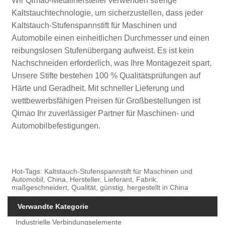
Wir Qimao-Metallhersteller verwenden strenge
Kaltstauchtechnologie, um sicherzustellen, dass jeder
Kaltstauch-Stufenspannstift für Maschinen und
Automobile einen einheitlichen Durchmesser und einen
reibungslosen Stufenübergang aufweist. Es ist kein
Nachschneiden erforderlich, was Ihre Montagezeit spart.
Unsere Stifte bestehen 100 % Qualitätsprüfungen auf
Härte und Geradheit. Mit schneller Lieferung und
wettbewerbsfähigen Preisen für Großbestellungen ist
Qimao Ihr zuverlässiger Partner für Maschinen- und
Automobilbefestigungen.
Hot-Tags: Kaltstauch-Stufenspannstift für Maschinen und
Automobil, China, Hersteller, Lieferant, Fabrik,
maßgeschneidert, Qualität, günstig, hergestellt in China
Verwandte Kategorie
Industrielle Verbindungselemente