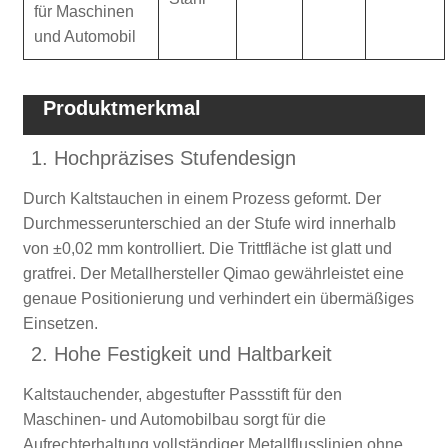
für Maschinen
und Automobil
Produktmerkmal
1. Hochpräzises Stufendesign
Durch Kaltstauchen in einem Prozess geformt. Der
Durchmesserunterschied an der Stufe wird innerhalb
von ±0,02 mm kontrolliert. Die Trittfläche ist glatt und
gratfrei. Der Metallhersteller Qimao gewährleistet eine
genaue Positionierung und verhindert ein übermäßiges
Einsetzen.
2. Hohe Festigkeit und Haltbarkeit
Kaltstauchender, abgestufter Passstift für den
Maschinen- und Automobilbau sorgt für die
Aufrechterhaltung vollständiger Metallflusslinien ohne