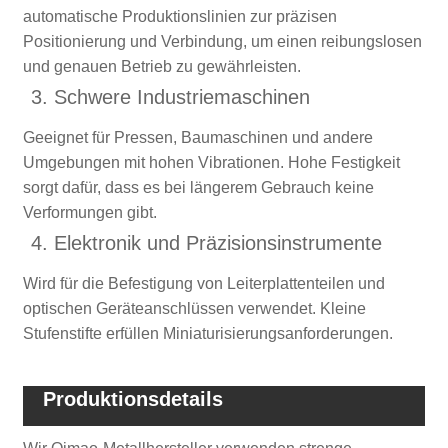
automatische Produktionslinien zur präzisen
Positionierung und Verbindung, um einen reibungslosen
und genauen Betrieb zu gewährleisten.
3. Schwere Industriemaschinen
Geeignet für Pressen, Baumaschinen und andere
Umgebungen mit hohen Vibrationen. Hohe Festigkeit
sorgt dafür, dass es bei längerem Gebrauch keine
Verformungen gibt.
4. Elektronik und Präzisionsinstrumente
Wird für die Befestigung von Leiterplattenteilen und
optischen Geräteanschlüssen verwendet. Kleine
Stufenstifte erfüllen Miniaturisierungsanforderungen.
Produktionsdetails