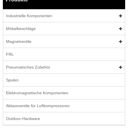
Industrielle Komponenten
Möbelbeschläge
Magnetventile
FRL
Pneumatisches Zubehör
Spulen
Elektromagnetische Komponenten
Ablassventile für Luftkompressoren
Outdoor-Hardware