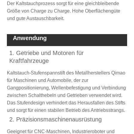
Der Kaltstauchprozess sorgt für eine gleichbleibende
Größe von Charge zu Charge. Hohe Oberflächengüte
und gute Austauschbarkeit.
Anwendung
1. Getriebe und Motoren für
Kraftfahrzeuge
Kaltstauch-Stufenspannstift des Metallherstellers Qimao
für Maschinen und Automobile, der zur
Gangpositionierung, Wellenbefestigung und Verbindung
zwischen Schalthebeln und Getrieben verwendet wird.
Das Stufendesign verhindert das Herausfallen des Stifts
und sorgt für einen stabilen Betrieb des Antriebsstrangs.
2. Präzisionsmaschinenausrüstung
Geeignet für CNC-Maschinen, Industrieroboter und