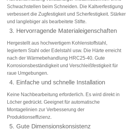
Schwachstellen beim Schneiden. Die Kaltverfestigung
verbessert die Zugfestigkeit und Scherfestigkeit. Stärker
und langlebiger als bearbeitete Stifte.
3. Hervorragende Materialeigenschaften
Hergestellt aus hochwertigem Kohlenstoffstahl,
legiertem Stahl oder Edelstahl usw. Die Härte erreicht
nach der Wärmebehandlung HRC25-40. Gute
Korrosionsbeständigkeit und Verschleißfestigkeit für
raue Umgebungen.
4. Einfache und schnelle Installation
Keine Nachbearbeitung erforderlich. Es wird direkt in
Löcher gedrückt. Geeignet für automatische
Montagelinien zur Verbesserung der
Produktionseffizienz.
5. Gute Dimensionskonsistenz