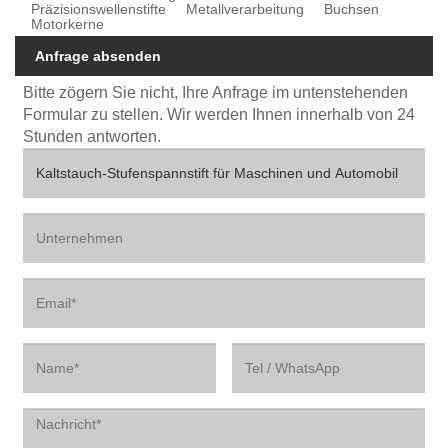
Präzisionswellenstifte
Metallverarbeitung
Buchsen
Motorkerne
Anfrage absenden
Bitte zögern Sie nicht, Ihre Anfrage im untenstehenden
Formular zu stellen. Wir werden Ihnen innerhalb von 24
Stunden antworten.